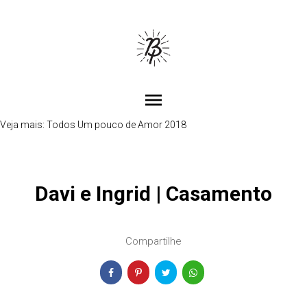
menu
Veja mais:
Todos
Um pouco de Amor 2018
Davi e Ingrid | Casamento
Compartilhe