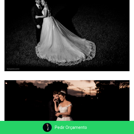
Pedir Orçamento