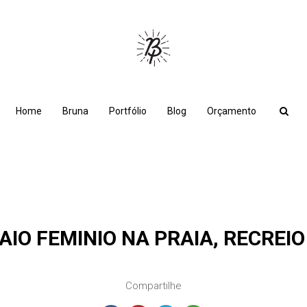
Home
Bruna
Portfólio
Blog
Orçamento
AIO FEMINIO NA PRAIA, RECREIO 
Compartilhe