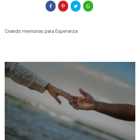
Criando memórias para Esperanza.