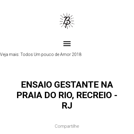
menu
Veja mais:
Todos
Um pouco de Amor 2018
ENSAIO GESTANTE NA
PRAIA DO RIO, RECREIO -
RJ
Compartilhe