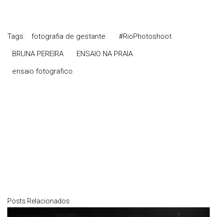
Tags:
fotografia de gestante
#RioPhotoshoot
BRUNA PEREIRA
ENSAIO NA PRAIA
ensaio fotografico
Posts Relacionados