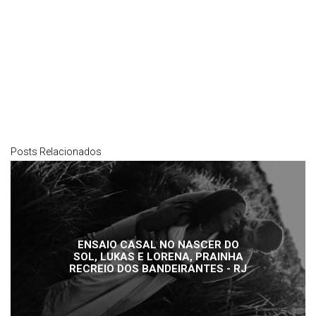
Posts Relacionados
ENSAIO CASAL NO NASCER DO
SOL, LUKAS E LORENA, PRAINHA
RECREIO DOS BANDEIRANTES - RJ