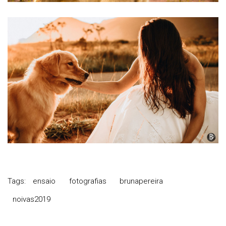
Tags:
ensaio
fotografias
brunapereira
noivas2019