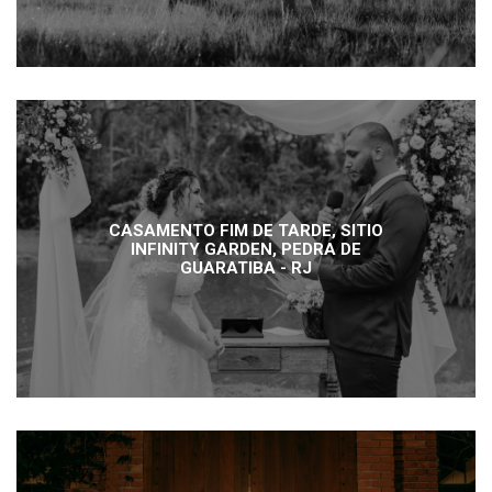
CASAMENTO FIM DE TARDE, SITIO
INFINITY GARDEN, PEDRA DE
GUARATIBA - RJ