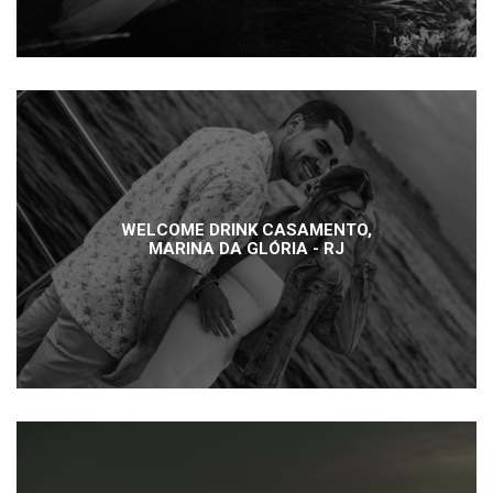
WELCOME DRINK CASAMENTO,
MARINA DA GLÓRIA - RJ