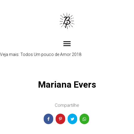
menu
Veja mais:
Todos
Um pouco de Amor 2018
Mariana Evers
Compartilhe