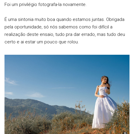
Foi um privilégio fotografa-la novamente.
É uma sintonia muito boa quando estamos juntas. Obrigada
pela oportunidade, só nós sabemos como foi difícil a
realização deste ensaio, tudo pra dar errado, mas tudo deu
certo e ai estar um pouco que rolou.