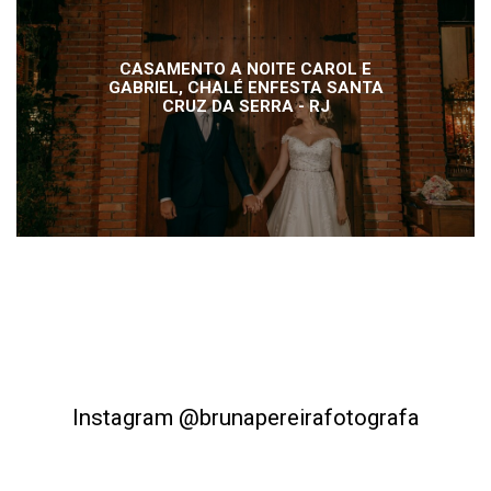
CASAMENTO A NOITE CAROL E
GABRIEL, CHALÉ ENFESTA SANTA
CRUZ DA SERRA - RJ
Instagram @brunapereirafotografa