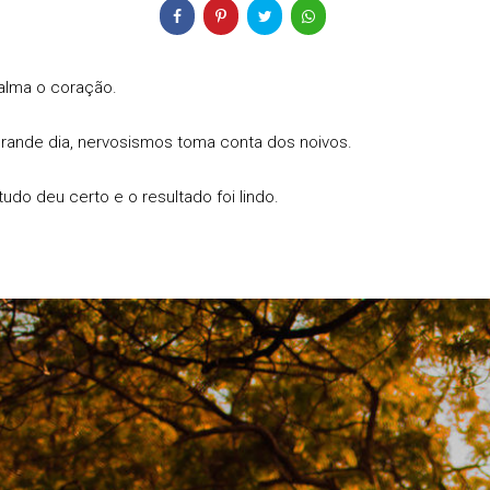
alma o coração.
grande dia, nervosismos toma conta dos noivos.
udo deu certo e o resultado foi lindo.