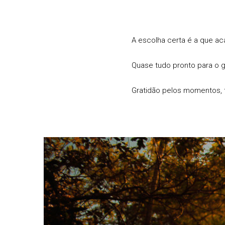
A escolha certa é a que ac
Quase tudo pronto para o 
Gratidão pelos momentos, t