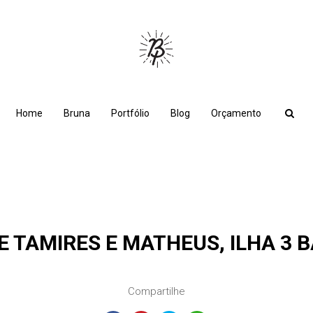
Home
Bruna
Portfólio
Blog
Orçamento
E TAMIRES E MATHEUS, ILHA 3 B
Compartilhe