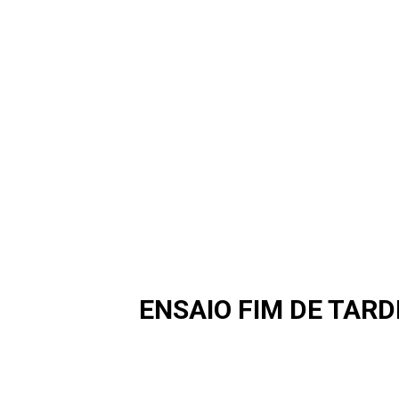
ENSAIO FIM DE TARD