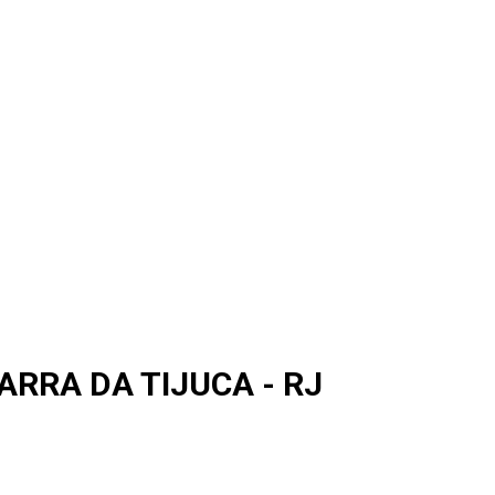
ARRA DA TIJUCA - RJ