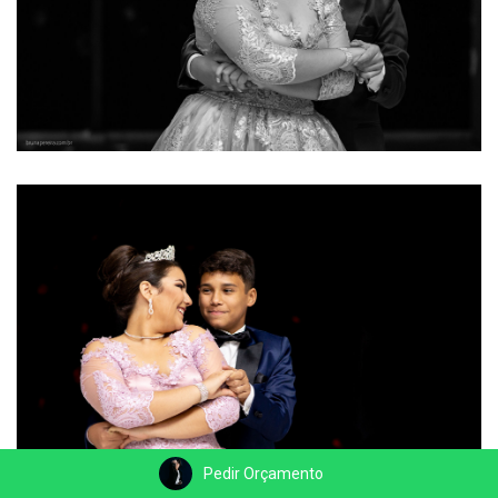
Pedir Orçamento