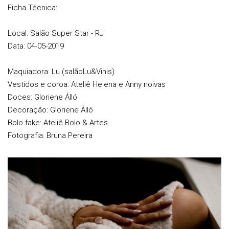
Ficha Técnica:
Local: Salão Super Star - RJ
Data: 04-05-2019
Maquiadora: Lu (salãoLu&Vinis)
Vestidos e coroa: Ateliê Helena e Anny noivas
Doces: Gloriene Álló
Decoração: Gloriene Álló
Bolo fake: Ateliê Bolo & Artes.
Fotografia: Bruna Pereira