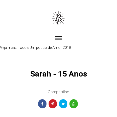
menu
Veja mais:
Todos
Um pouco de Amor 2018
Sarah - 15 Anos
Compartilhe