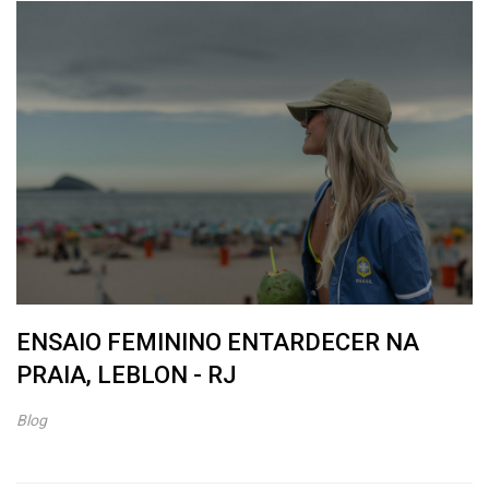
ENSAIO FEMININO ENTARDECER NA
PRAIA, LEBLON - RJ
Blog