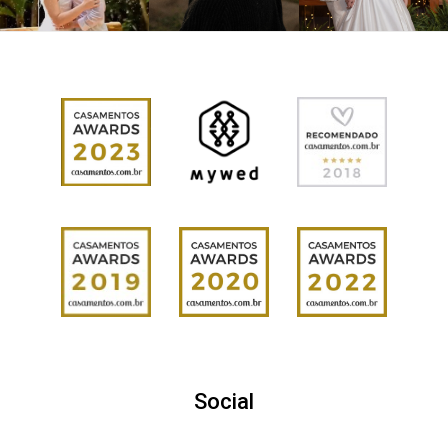
Social