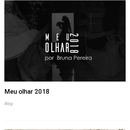
Meu olhar 2018
Blog