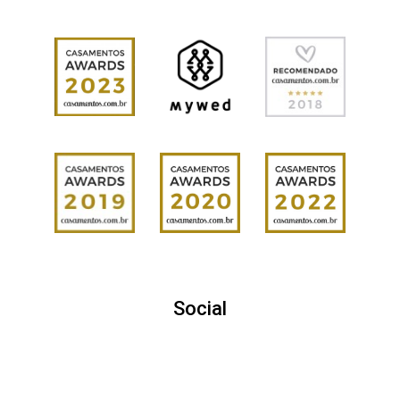
Social