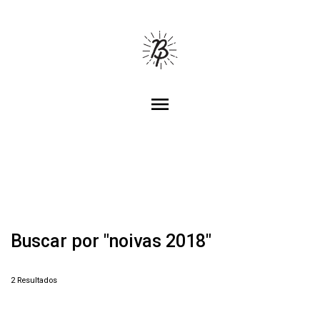
menu
Buscar por
"noivas 2018"
2
Resultados