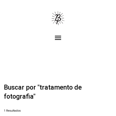
menu
Buscar por
"tratamento de
fotografia"
1
Resultados