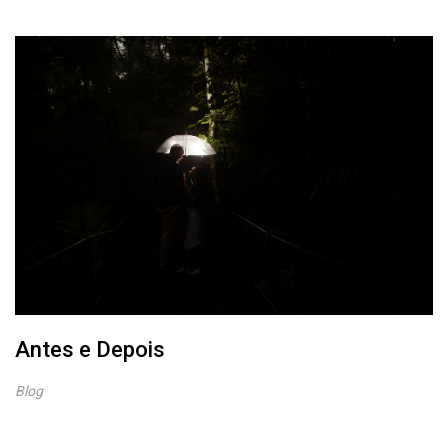
Antes e Depois
Blog