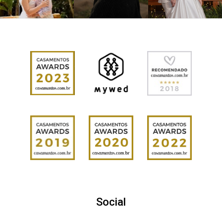
Social