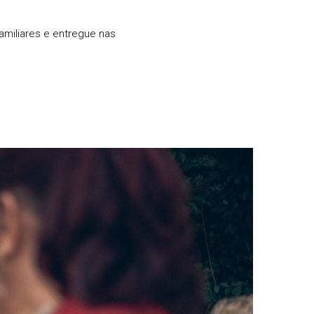
miliares e entregue nas