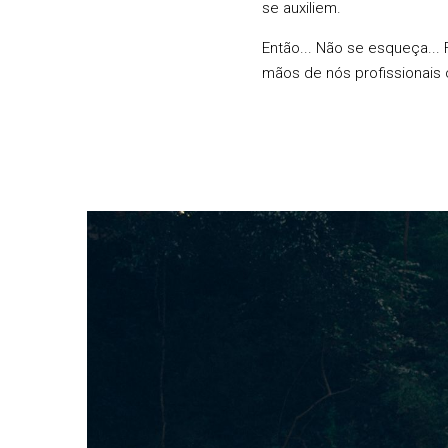
se auxiliem.
Então... Não se esqueça..
mãos de nós profissionais 