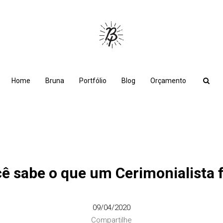
Home
Bruna
Portfólio
Blog
Orçamento
ê sabe o que um Cerimonialista 
09/04/2020
Compartilhe