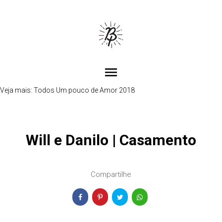
menu
Veja mais:
Todos
Um pouco de Amor 2018
Will e Danilo | Casamento
Compartilhe